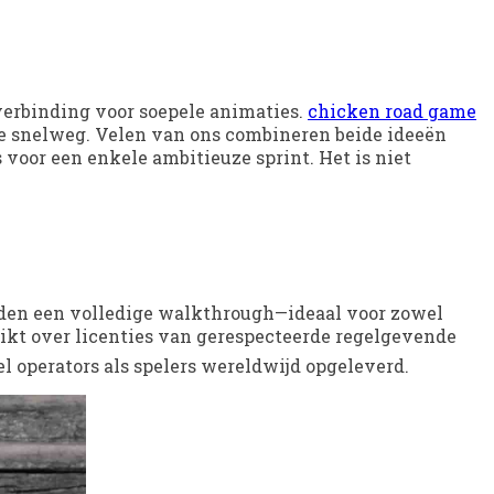
-verbinding voor soepele animaties.
chicken road game
 de snelweg. Velen van ons combineren beide ideeën
voor een enkele ambitieuze sprint. Het is niet
ieden een volledige walkthrough—ideaal voor zowel
hikt over licenties van gerespecteerde regelgevende
l operators als spelers wereldwijd opgeleverd.