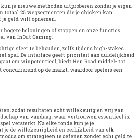
d kun je nieuwe methoden uitproberen zonder je eigen
 in totaal 25 wegsegmenten die je chicken kan
of je geld wilt opnemen.
oor hogere beloningen of stoppen en onze functies
spel van InOut Gaming.
htige sfeer te behouden, zelfs tijdens high-stakes
t spel. De interface geeft prioriteit aan duidelijkheid
t gaat om winpotentieel, biedt Hen Road middel- tot
at concurrerend op de markt, waardoor spelers een
ëren, zodat resultaten echt willekeurig en vrij van
andschap van vandaag, waar vertrouwen essentieel is.
pel versterkt. Na elke ronde kun je je
t je de willekeurigheid en eerlijkheid van elk
o-modus om strategieën te oefenen zonder echt geld te