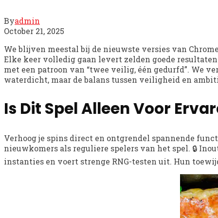
By
admin
October 21, 2025
We blijven meestal bij de nieuwste versies van Chrome
Elke keer volledig gaan levert zelden goede resultaten
met een patroon van “twee veilig, één gedurfd”. We ve
waterdicht, maar de balans tussen veiligheid en ambiti
Is Dit Spel Alleen Voor Erva
Verhoog je spins direct en ontgrendel spannende funct
nieuwkomers als reguliere spelers van het spel. 🔒 In
instanties en voert strenge RNG-testen uit. Hun toewij