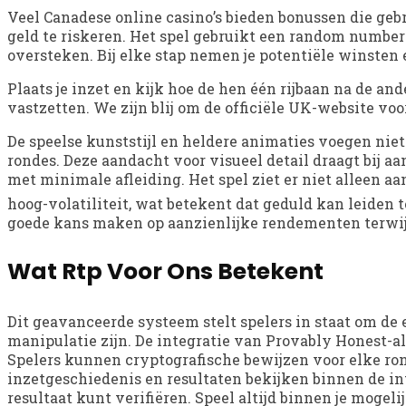
Veel Canadese online casino’s bieden bonussen die ge
geld te riskeren. Het spel gebruikt een random number 
oversteken. Bij elke stap nemen je potentiële winsten en
Plaats je inzet en kijk hoe de hen één rijbaan na de a
vastzetten. We zijn blij om de officiële UK-website voo
De speelse kunststijl en heldere animaties voegen niet
rondes. Deze aandacht voor visueel detail draagt bij a
met minimale afleiding. Het spel ziet er niet alleen aa
hoog-volatiliteit, wat betekent dat geduld kan leiden 
goede kans maken op aanzienlijke rendementen terwijl 
Wat Rtp Voor Ons Betekent
Dit geavanceerde systeem stelt spelers in staat om de e
manipulatie zijn. De integratie van Provably Honest-a
Spelers kunnen cryptografische bewijzen voor elke rond
inzetgeschiedenis en resultaten bekijken binnen de int
resultaat kunt verifiëren. Speel altijd binnen je mog