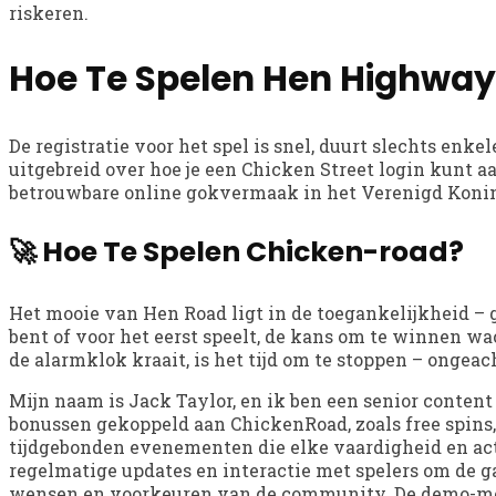
riskeren.
Hoe Te Spelen Hen Highway
De registratie voor het spel is snel, duurt slechts enk
uitgebreid over hoe je een Chicken Street login kunt
betrouwbare online gokvermaak in het Verenigd Konin
🚀 Hoe Te Spelen Chicken-road?
Het mooie van Hen Road ligt in de toegankelijkheid – g
bent of voor het eerst speelt, de kans om te winnen wa
de alarmklok kraait, is het tijd om te stoppen – ongeacht
Mijn naam is Jack Taylor, en ik ben een senior conten
bonussen gekoppeld aan ChickenRoad, zoals free spins,
tijdgebonden evenementen die elke vaardigheid en a
regelmatige updates en interactie met spelers om de g
wensen en voorkeuren van de community. De demo-mod