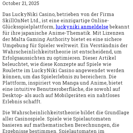
October 21, 2025
Das LuckyNiki Casino, betrieben von der Firma
SkillOnNet Ltd., ist eine einzigartige Online-
Glücksspielplattform,
luckyniki anmeldelse
bekannt
für ihre japanische Anime-Thematik. Mit Lizenzen
der Malta Gaming Authority bietet es eine sichere
Umgebung für Spieler weltweit. Ein Verständnis der
Wahrscheinlichkeitstheorie ist entscheidend, um
Erfolgsaussichten zu optimieren. Dieser Artikel
beleuchtet, wie diese Konzepte auf Spiele wie
Roulette im LuckyNiki Casino angewendet werden
können, um das Spielerlebnis zu bereichern. Die
Plattform, inspiriert von Manga und Anime, bietet
eine intuitive Benutzeroberfläche, die sowohl auf
Desktop- als auch auf Mobilgeräten ein nahtloses
Erlebnis schafft.
Die Wahrscheinlichkeitstheorie bildet die Grundlage
aller Casinospiele. Spiele wie Spielautomaten
basieren auf mathematischen Berechnungen, die
Ergebnisse bestimmen. Spielautomaten im