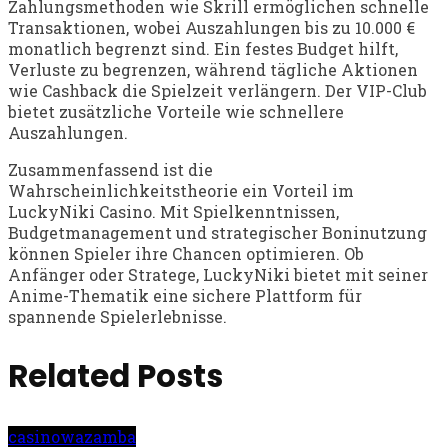
Zahlungsmethoden wie Skrill ermöglichen schnelle
Transaktionen, wobei Auszahlungen bis zu 10.000 €
monatlich begrenzt sind. Ein festes Budget hilft,
Verluste zu begrenzen, während tägliche Aktionen
wie Cashback die Spielzeit verlängern. Der VIP-Club
bietet zusätzliche Vorteile wie schnellere
Auszahlungen.
Zusammenfassend ist die
Wahrscheinlichkeitstheorie ein Vorteil im
LuckyNiki Casino. Mit Spielkenntnissen,
Budgetmanagement und strategischer Boninutzung
können Spieler ihre Chancen optimieren. Ob
Anfänger oder Stratege, LuckyNiki bietet mit seiner
Anime-Thematik eine sichere Plattform für
spannende Spielerlebnisse.
Related Posts
casinowazamba