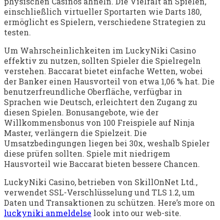
physischen Casinos ähneln. Die Vielfalt an Spielen,
einschließlich virtueller Sportarten wie Darts 180,
ermöglicht es Spielern, verschiedene Strategien zu
testen.
Um Wahrscheinlichkeiten im LuckyNiki Casino
effektiv zu nutzen, sollten Spieler die Spielregeln
verstehen. Baccarat bietet einfache Wetten, wobei
der Banker einen Hausvorteil von etwa 1,06 % hat. Die
benutzerfreundliche Oberfläche, verfügbar in
Sprachen wie Deutsch, erleichtert den Zugang zu
diesen Spielen. Bonusangebote, wie der
Willkommensbonus von 100 Freispiele auf Ninja
Master, verlängern die Spielzeit. Die
Umsatzbedingungen liegen bei 30x, weshalb Spieler
diese prüfen sollten. Spiele mit niedrigem
Hausvorteil wie Baccarat bieten bessere Chancen.
LuckyNiki Casino, betrieben von SkillOnNet Ltd.,
verwendet SSL-Verschlüsselung und TLS 1.2, um
Daten und Transaktionen zu schützen. Here’s more on
luckyniki anmeldelse
look into our web-site.