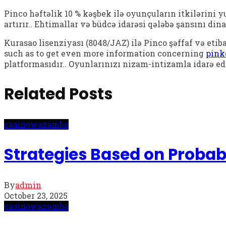
Pinco həftəlik 10 % kəşbek ilə oyunçuların itkilərini yu
artırır.. Ehtimallar və büdcə idarəsi qələbə şansını dina
Kurasao lisenziyası (8048/JAZ) ilə Pinco şəffaf və etib
such as to get even more information concerning
pink
platformasıdır.. Oyunlarınızı nizam-intizamla idarə edi
Related Posts
casinowazamba
Strategies Based on Probabi
By
admin
October 23, 2025
casinowazamba