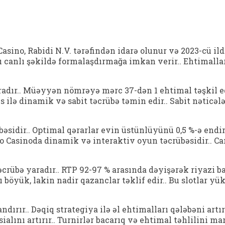
asino, Rabidi N.V. tərəfindən idarə olunur və 2023-cü il
nı canlı şəkildə formalaşdırmağa imkan verir.. Ehtimall
yaradır.. Müəyyən nömrəyə mərc 37-dən 1 ehtimal təşkil ed
ns ilə dinamik və sabit təcrübə təmin edir.. Sabit nəticə
əsidir.. Optimal qərarlar evin üstünlüyünü 0,5 %-ə endir
inco Casinoda dinamik və interaktiv oyun təcrübəsidir.. 
crübə yaradır.. RTP 92-97 % arasında dəyişərək riyazi bal
ı böyük, lakin nadir qazanclar təklif edir.. Bu slotlar y
ndırır.. Dəqiq strategiya ilə əl ehtimalları qələbəni artı
ialını artırır.. Turnirlər bacarıq və ehtimal təhlilini ma