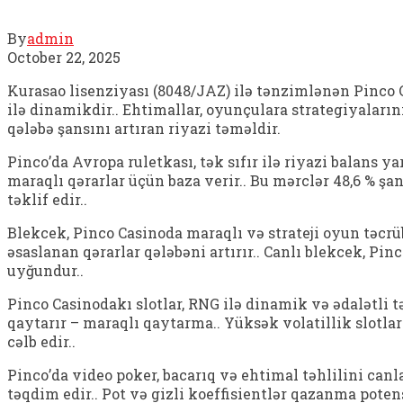
By
admin
October 22, 2025
Kurasao lisenziyası (8048/JAZ) ilə tənzimlənən Pinco C
ilə dinamikdir.. Ehtimallar, oyunçulara strategiyaları
qələbə şansını artıran riyazi təməldir.
Pinco’da Avropa ruletkası, tək sıfır ilə riyazi balans 
maraqlı qərarlar üçün baza verir.. Bu mərclər 48,6 % şa
təklif edir..
Blekcek, Pinco Casinoda maraqlı və strateji oyun təcrüb
əsaslanan qərarlar qələbəni artırır.. Canlı blekcek, P
uyğundur..
Pinco Casinodakı slotlar, RNG ilə dinamik və ədalətli tə
qaytarır – maraqlı qaytarma.. Yüksək volatillik slotlar
cəlb edir..
Pinco’da video poker, bacarıq və ehtimal təhlilini canla
təqdim edir.. Pot və gizli koeffisientlər qazanma potens