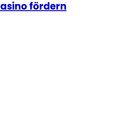
asino fördern