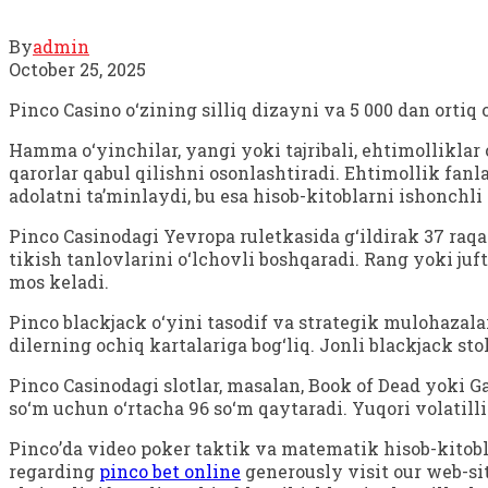
By
admin
October 25, 2025
Pinco Casino o‘zining silliq dizayni va 5 000 dan ortiq o
Hamma o‘yinchilar, yangi yoki tajribali, ehtimolliklar 
qarorlar qabul qilishni osonlashtiradi. Ehtimollik fanl
adolatni ta’minlaydi, bu esa hisob-kitoblarni ishonchli 
Pinco Casinodagi Yevropa ruletkasida g‘ildirak 37 raqa
tikish tanlovlarini o‘lchovli boshqaradi. Rang yoki ju
mos keladi.
Pinco blackjack o‘yini tasodif va strategik mulohazalar
dilerning ochiq kartalariga bog‘liq. Jonli blackjack st
Pinco Casinodagi slotlar, masalan, Book of Dead yoki Gat
so‘m uchun o‘rtacha 96 so‘m qaytaradi. Yuqori volatillik
Pinco’da video poker taktik va matematik hisob-kitobla
regarding
pinco bet online
generously visit our web-site