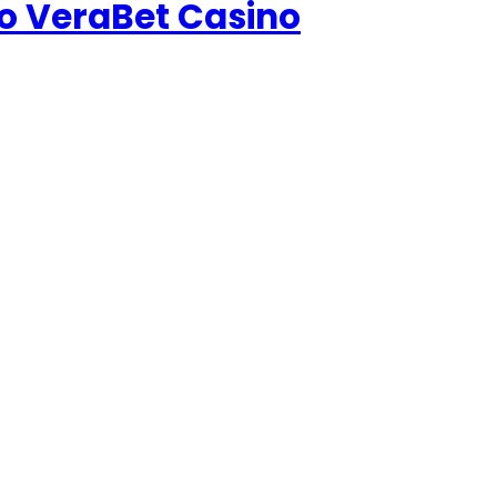
o VeraBet Casino