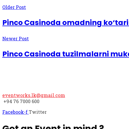
Older Post
Pinco Casinoda omadning ko‘taril
Newer Post
Pinco Casinoda tuzilmalarni mu
We hope to hear from you
eventworks.lk@gmail.com
+94 76 7000 600
Facebook-f
Twitter
Got an Event in mind ?