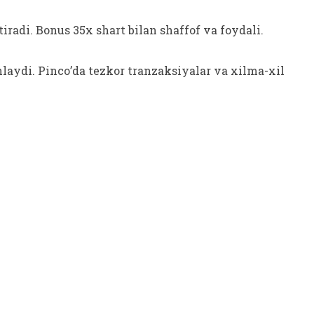
iradi. Bonus 35x shart bilan shaffof va foydali.
laydi. Pinco’da tezkor tranzaksiyalar va xilma-xil