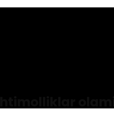
timolliklar olami