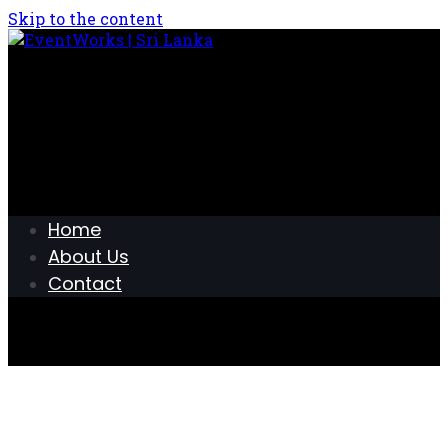
Skip to the content
Home
About Us
Contact