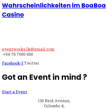
Wahrscheinlichkeiten im BoaBoa
Casino
We hope to hear from you
eventworks.lk@gmail.com
+94 76 7000 600
Facebook-f
Twitter
Got an Event in mind ?
Start a Event
130 Reid Avenue,
Colombo 4,