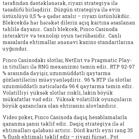
tərəfindən dəstəklənərək, riyazi strategiya ilə
təsadüfü birləşdirir.. Düzgün strategiya ilə evin
üstünlüyü 0,5 %-ə qədər azalır – riyazi üstünlükdür..
Blekcekdə hər hərəkət dilerin açıq kartına əsaslanan
təhlilə dayanır.. Canlı blekcek, Pinco Casinoda
interaktiv və texnoloji oyun təcrübəsidir.. Canlı
masalarda ehtimallar ənənəvi kazino standartlarına
uyğundur..
Pinco Casinodakı slotlar, NetEnt və Pragmatic Play-
in titulları ilə RNG mexanizmi təmin edir.. RTP 92-97
% arasında dəyişir, uzunmüddətli qaytarma
gözləntilərini müəyyənləşdirir.. 96 % RTP ilə slotlar
uzunmüddətli nəticələrdə 96 € qaytarma təmin edir..
Volatilliyi yüksək slotlar riskli, lakin böyük
mükafatlar vəd edir.. Yüksək volatillik oyunçuların
böyük qazanclara olan ehtirasını alovlandırır..
Video poker, Pinco Casinoda dəqiq hesablamalarla
qazanma şansı təklif edir.. Dəqiq strategiya ilə əl
ehtimalları qələbəni artırır.. Dörd kartlı eyni rəng 35
% flush ehtimalı təklif edir – riyazi fürsət.. Pot