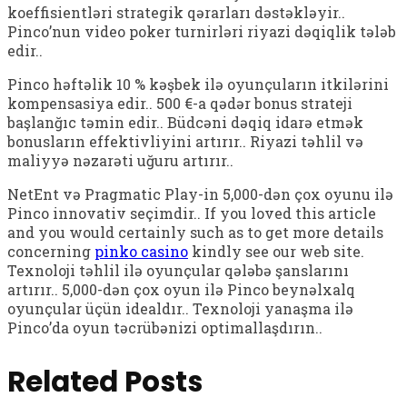
koeffisientləri strategik qərarları dəstəkləyir..
Pinco’nun video poker turnirləri riyazi dəqiqlik tələb
edir..
Pinco həftəlik 10 % kəşbek ilə oyunçuların itkilərini
kompensasiya edir.. 500 €-a qədər bonus strateji
başlanğıc təmin edir.. Büdcəni dəqiq idarə etmək
bonusların effektivliyini artırır.. Riyazi təhlil və
maliyyə nəzarəti uğuru artırır..
NetEnt və Pragmatic Play-in 5,000-dən çox oyunu ilə
Pinco innovativ seçimdir.. If you loved this article
and you would certainly such as to get more details
concerning
pinko casino
kindly see our web site.
Texnoloji təhlil ilə oyunçular qələbə şanslarını
artırır.. 5,000-dən çox oyun ilə Pinco beynəlxalq
oyunçular üçün idealdır.. Texnoloji yanaşma ilə
Pinco’da oyun təcrübənizi optimallaşdırın..
Related Posts