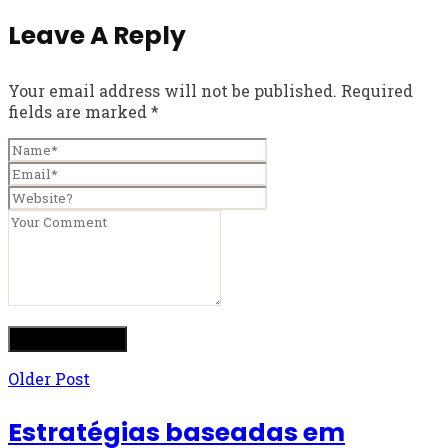
Leave A Reply
Your email address will not be published.
Required
fields are marked
*
Older Post
Estratégias baseadas em